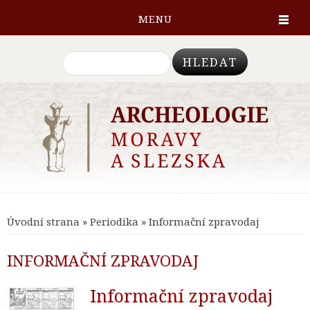
MENU
Hledat
Úvodní strana
»
Periodika
» Informační zpravodaj
INFORMAČNÍ ZPRAVODAJ
Informační zpravodaj