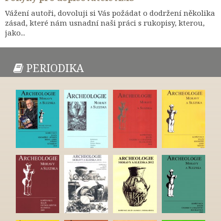
Vážení autoři, dovoluji si Vás požádat o dodržení několika
zásad, které nám usnadní naši práci s rukopisy, kterou,
jako...
PERIODIKA