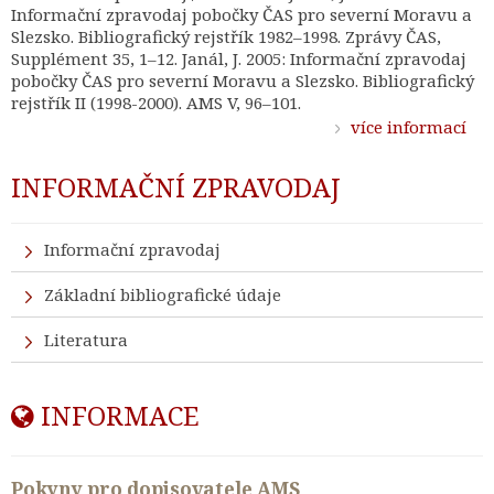
Informační zpravodaj pobočky ČAS pro severní Moravu a
Slezsko. Bibliografický rejstřík 1982–1998. Zprávy ČAS,
Supplément 35, 1–12. Janál, J. 2005: Informační zpravodaj
pobočky ČAS pro severní Moravu a Slezsko. Bibliografický
rejstřík II (1998-2000). AMS V, 96–101.
více informací
INFORMAČNÍ ZPRAVODAJ
Informační zpravodaj
Základní bibliografické údaje
Literatura
INFORMACE
Pokyny pro dopisovatele AMS